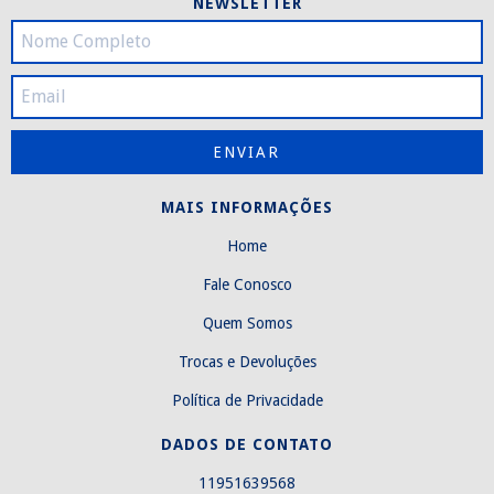
NEWSLETTER
MAIS INFORMAÇÕES
Home
Fale Conosco
Quem Somos
Trocas e Devoluções
Política de Privacidade
DADOS DE CONTATO
11951639568