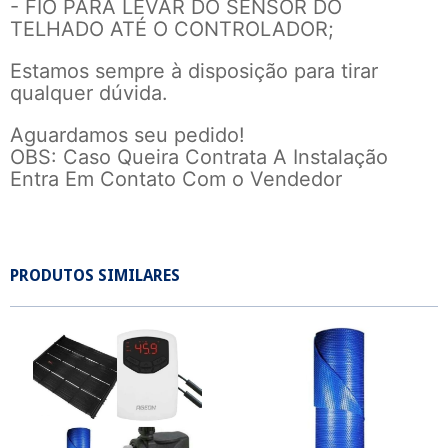
- FIO PARA LEVAR DO SENSOR DO
TELHADO ATÉ O CONTROLADOR;
Estamos sempre à disposição para tirar
qualquer dúvida.
Aguardamos seu pedido!
OBS: Caso Queira Contrata A Instalação
Entra Em Contato Com o Vendedor
PRODUTOS SIMILARES