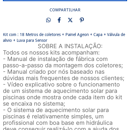
COMPARTILHAR
Kit com : 18 Metros de coletores + Painel Ageon + Capa + Válvula de
alivio + Luva para Sensor
SOBRE A INSTALAÇÃO:
Todos os nossos kits acompanham:
- Manual de instalação de fábrica com
passo-a-passo da montagem dos coletores;
- Manual criado por nós baseado nas
dúvidas mais frequentes de nossos clientes;
- Vídeo explicativo sobre o funcionamento
de um sistema de aquecimento solar para
piscinas onde mostra onde cada item do kit
se encaixa no sistema;
- O sistema de aquecimento solar para
piscinas é relativamente simples, um
profissional com boa base em hidráulica
deve conseguir realizá-lo com a ajuda dos