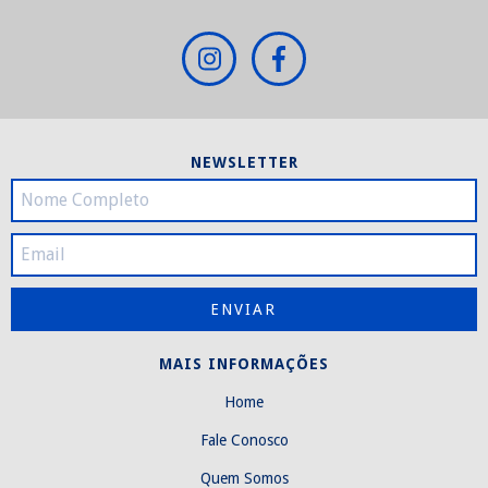
NEWSLETTER
MAIS INFORMAÇÕES
Home
Fale Conosco
Quem Somos