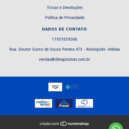
Trocas e Devoluções
Política de Privacidade
DADOS DE CONTATO
11951639568
Rua. Doutor Eurico de Souza Pereira 473 - Alvinópolis- Atibaia
vendas@climapiscinas.com.br