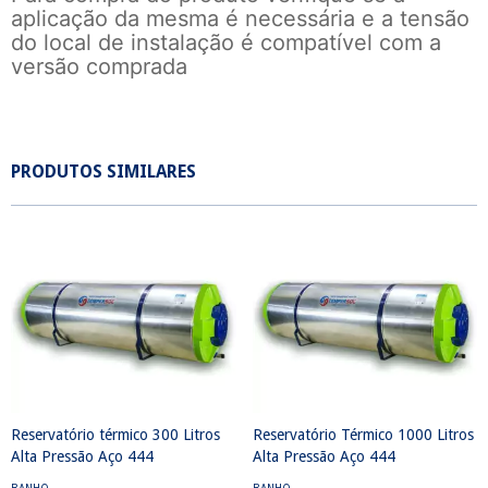
aplicação da mesma é necessária e a tensão
do local de instalação é compatível com a
versão comprada
PRODUTOS SIMILARES
Reservatório térmico 300 Litros
Reservatório Térmico 1000 Litros
Alta Pressão Aço 444
Alta Pressão Aço 444