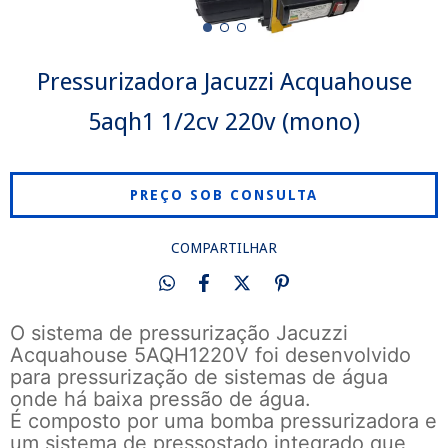
Pressurizadora Jacuzzi Acquahouse
5aqh1 1/2cv 220v (mono)
COMPARTILHAR
O sistema de pressurização Jacuzzi
Acquahouse 5AQH1220V foi desenvolvido
para pressurização de sistemas de água
onde há baixa pressão de água.
É composto por uma bomba pressurizadora e
um sistema de pressostado integrado que