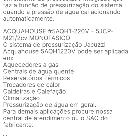
faz a função de pressurização do sistema
quando a pressão de água cai acionando
automaticamente.
ACQUAHOUSE #5AQH1-220V - 5JCP-
M21/2cv MONOFASICO
O sistema de pressurização Jacuzzi
Acquahouse 5AQH1220V pode ser aplicada
em:
Aquecedores a gás
Centrais de água quente
Reservatórios Térmicos
Trocadores de calor
Caldeiras e Calefação
Climatização
Pressurização de água em geral.
Para demais aplicações procure nossa
central de atendimento ou o SAC do
fabricante.