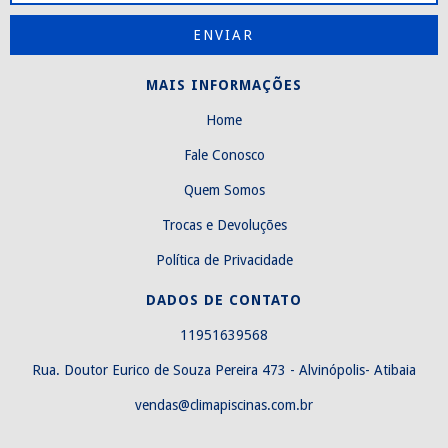
MAIS INFORMAÇÕES
Home
Fale Conosco
Quem Somos
Trocas e Devoluções
Política de Privacidade
DADOS DE CONTATO
11951639568
Rua. Doutor Eurico de Souza Pereira 473 - Alvinópolis- Atibaia
vendas@climapiscinas.com.br