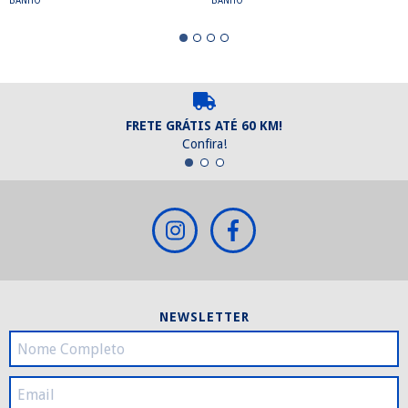
BANHO
BANHO
FRETE GRÁTIS ATÉ 60 KM!
Confira!
NEWSLETTER